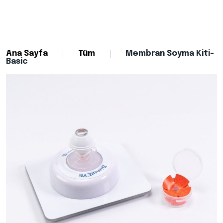
Ana Sayfa
Tüm
Membran Soyma Kiti-
Basic