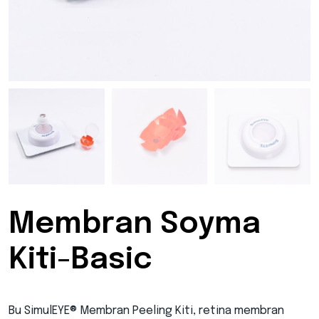
Membran Soyma
Kiti-Basic
Bu SimulEYE® Membran Peeling Kiti, retina membran