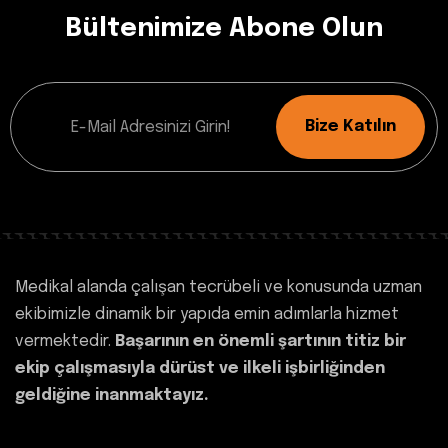
Bültenimize Abone Olun
Bize Katılın
Medikal alanda çalışan tecrübeli ve konusunda uzman
ekibimizle dinamik bir yapıda emin adımlarla hizmet
vermektedir.
Başarının en önemli şartının titiz bir
ekip çalışmasıyla dürüst ve ilkeli işbirliğinden
geldiğine inanmaktayız.