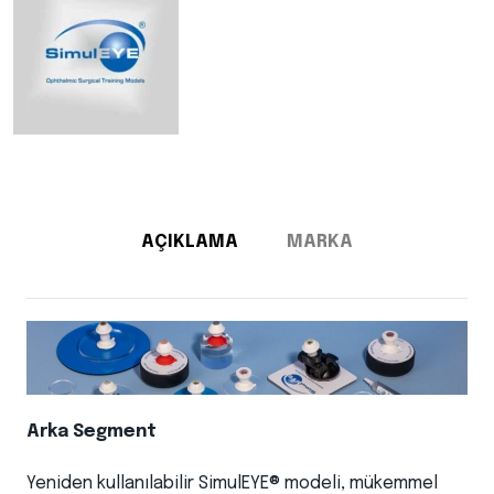
AÇIKLAMA
MARKA
Arka Segment
Yeniden kullanılabilir SimulEYE® modeli, mükemmel