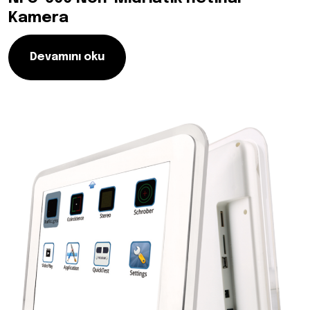
Kamera
Devamını oku