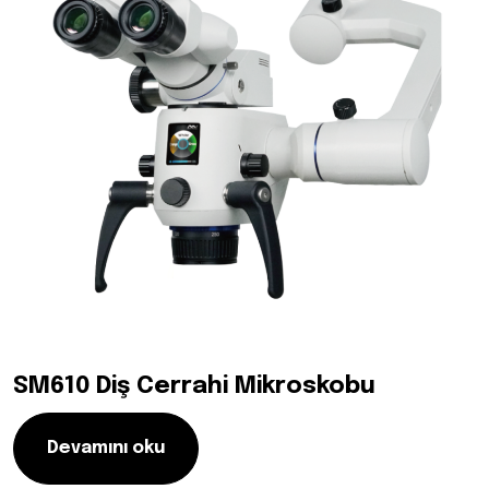
SM610 Diş Cerrahi Mikroskobu
Devamını oku