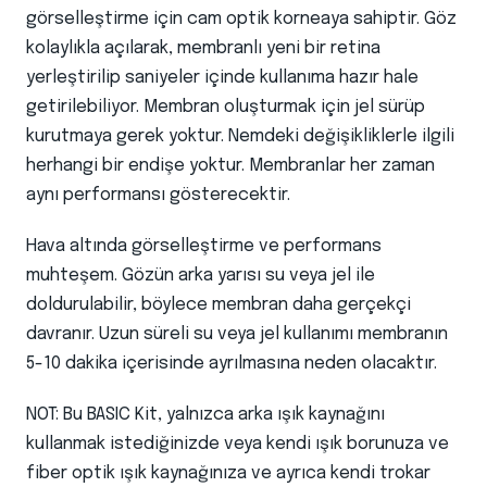
görselleştirme için cam optik korneaya sahiptir. Göz
kolaylıkla açılarak, membranlı yeni bir retina
yerleştirilip saniyeler içinde kullanıma hazır hale
getirilebiliyor. Membran oluşturmak için jel sürüp
kurutmaya gerek yoktur. Nemdeki değişikliklerle ilgili
herhangi bir endişe yoktur. Membranlar her zaman
aynı performansı gösterecektir.
Hava altında görselleştirme ve performans
muhteşem. Gözün arka yarısı su veya jel ile
doldurulabilir, böylece membran daha gerçekçi
davranır. Uzun süreli su veya jel kullanımı membranın
5-10 dakika içerisinde ayrılmasına neden olacaktır.
NOT: Bu BASIC Kit, yalnızca arka ışık kaynağını
kullanmak istediğinizde veya kendi ışık borunuza ve
fiber optik ışık kaynağınıza ve ayrıca kendi trokar