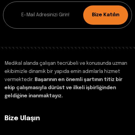
Bize Katılın
Medikal alanda çalışan tecrübeli ve konusunda uzman
ekibimizle dinamik bir yapıda emin adımlarla hizmet
vermektedir.
Başarının en önemli şartının titiz bir
ekip çalışmasıyla dürüst ve ilkeli işbirliğinden
geldiğine inanmaktayız.
Bize Ulaşın