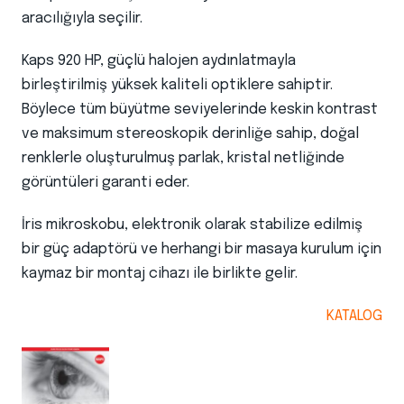
aracılığıyla seçilir.
Kaps 920 HP, güçlü halojen aydınlatmayla
birleştirilmiş yüksek kaliteli optiklere sahiptir.
Böylece tüm büyütme seviyelerinde keskin kontrast
ve maksimum stereoskopik derinliğe sahip, doğal
renklerle oluşturulmuş parlak, kristal netliğinde
görüntüleri garanti eder.
İris mikroskobu, elektronik olarak stabilize edilmiş
bir güç adaptörü ve herhangi bir masaya kurulum için
kaymaz bir montaj cihazı ile birlikte gelir.
KATALOG