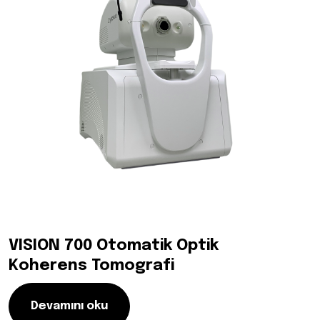
VISION 700 Otomatik Optik
Koherens Tomografi
Devamını oku