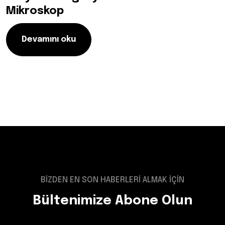
Mikroskop
Devamını oku
BİZDEN EN SON HABERLERİ ALMAK İÇİN
Bültenimize Abone Olun