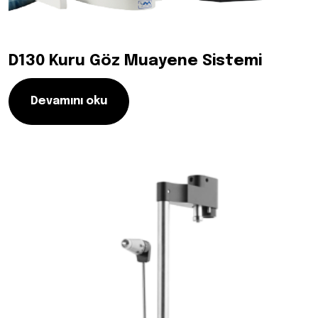
D130 Kuru Göz Muayene Sistemi
Devamını oku