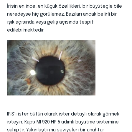
İrisin en ince, en küçük özellikleri, bir büyüteçle bile
neredeyse hiç görülemez. Bazıları ancak belirli bir
ışık açısında veya geliş açısında tespit
edilebilmektedir.
IRIS’i ister bütün olarak ister detaylı olarak görmek
isteyin, Kaps MI 920 HP 5 adımlı büyütme sistemine
sahiptir. Yakınlaştırma seviyeleri bir anahtar