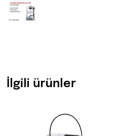
İlgili ürünler