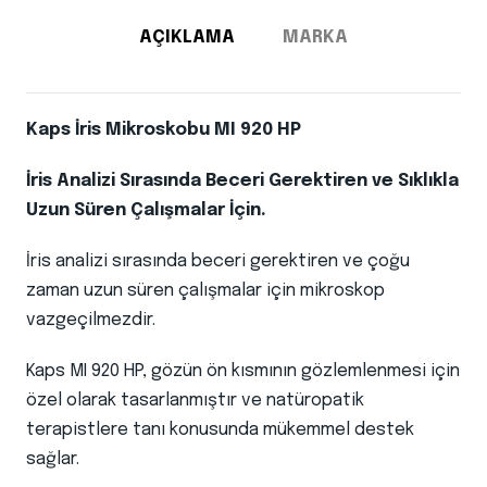
AÇIKLAMA
MARKA
Kaps İris Mikroskobu MI 920 HP
İris Analizi Sırasında Beceri Gerektiren ve Sıklıkla
Uzun Süren Çalışmalar İçin.
İris analizi sırasında beceri gerektiren ve çoğu
zaman uzun süren çalışmalar için mikroskop
vazgeçilmezdir.
Kaps MI 920 HP, gözün ön kısmının gözlemlenmesi için
özel olarak tasarlanmıştır ve natüropatik
terapistlere tanı konusunda mükemmel destek
sağlar.