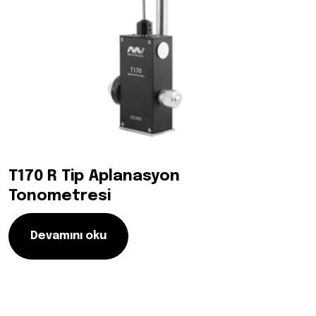
T170 R Tip Aplanasyon
Tonometresi
Devamını oku