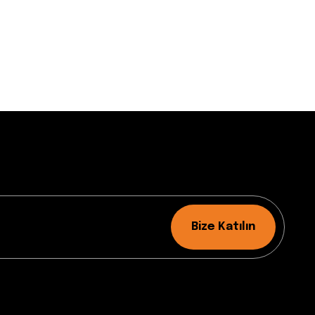
Bize Katılın