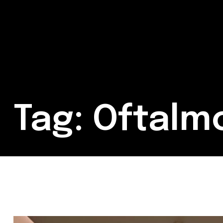
Tag: Oftalm