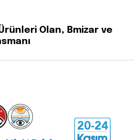
Ürünleri Olan, Bmizar ve
ansmanı