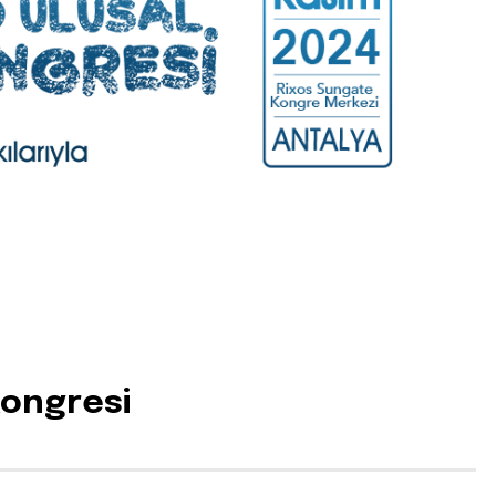
Kongresi