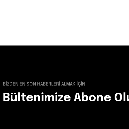
BİZDEN EN SON HABERLERİ ALMAK İÇİN
Bültenimize Abone Ol