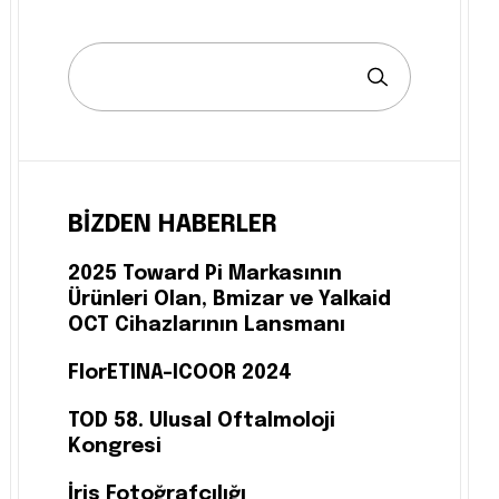
BIZDEN HABERLER
2025 Toward Pi Markasının
Ürünleri Olan, Bmizar ve Yalkaid
OCT Cihazlarının Lansmanı
FlorETINA-ICOOR 2024
TOD 58. Ulusal Oftalmoloji
Kongresi
İris Fotoğrafçılığı