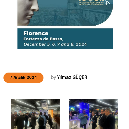
by
Yılmaz GÜÇER
7 Aralık 2024