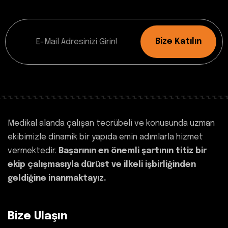
Bize Katılın
Medikal alanda çalışan tecrübeli ve konusunda uzman
ekibimizle dinamik bir yapıda emin adımlarla hizmet
vermektedir.
Başarının en önemli şartının titiz bir
ekip çalışmasıyla dürüst ve ilkeli işbirliğinden
geldiğine inanmaktayız.
Bize Ulaşın