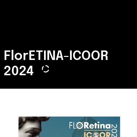
FlorETINA-ICOOR
2024