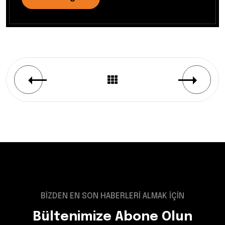
BİZDEN EN SON HABERLERİ ALMAK İÇİN
Bültenimize Abone Olun