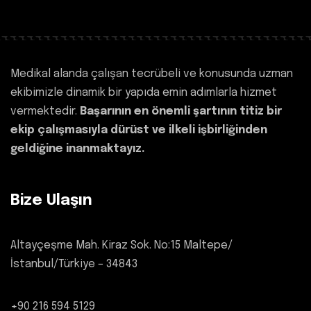
Medikal alanda çalışan tecrübeli ve konusunda uzman
ekibimizle dinamik bir yapıda emin adımlarla hizmet
vermektedir.
Başarının en önemli şartının titiz bir
ekip çalışmasıyla dürüst ve ilkeli işbirliğinden
geldiğine inanmaktayız.
Bize Ulaşın
Altayçeşme Mah. Kiraz Sok. No:15 Maltepe/
İstanbul/Türkiye – 34843
+90 216 594 5129