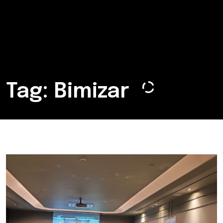
Tag: Bimizar