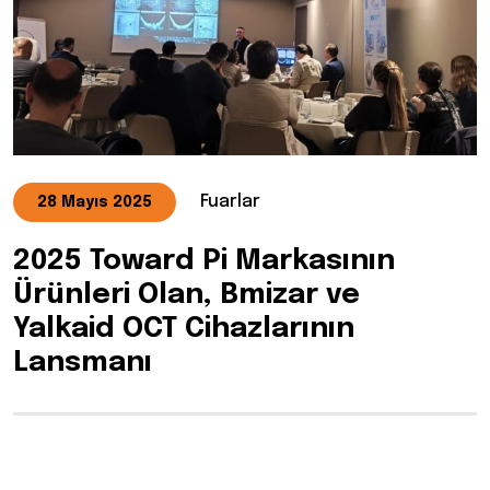
Fuarlar
28 Mayıs 2025
2025 Toward Pi Markasının
Ürünleri Olan, Bmizar ve
Yalkaid OCT Cihazlarının
Lansmanı