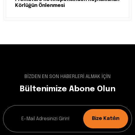
Körlüğün Önlenmesi
BİZDEN EN SON HABERLERİ ALMAK İÇİN
Bültenimize Abone Olun
Bize Katılın