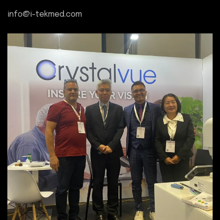
info@i-tekmed.com