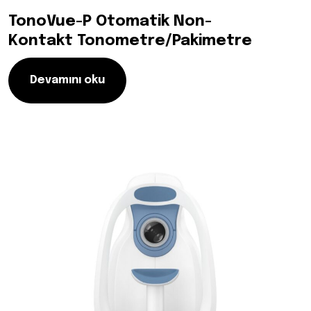
TonoVue-P Otomatik Non-
Kontakt Tonometre/Pakimetre
Devamını oku