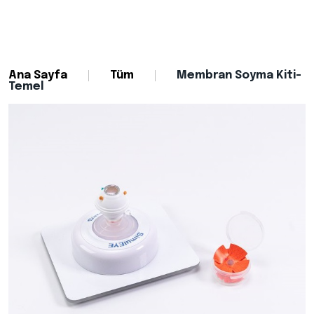
Ana Sayfa
Tüm
Membran Soyma Kiti-
Temel