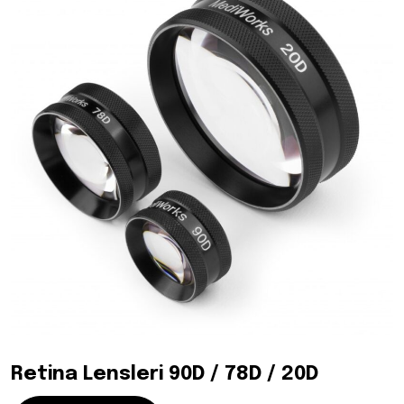
Retina Lensleri 90D / 78D / 20D