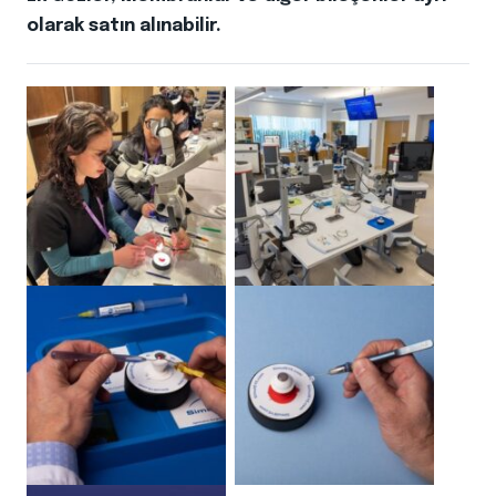
olarak satın alınabilir.