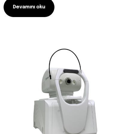
Devamını oku