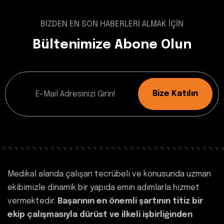
BİZDEN EN SON HABERLERİ ALMAK İÇİN
Bültenimize Abone Olun
Bize Katılın
Medikal alanda çalışan tecrübeli ve konusunda uzman
ekibimizle dinamik bir yapıda emin adımlarla hizmet
vermektedir.
Başarının en önemli şartının titiz bir
ekip çalışmasıyla dürüst ve ilkeli işbirliğinden