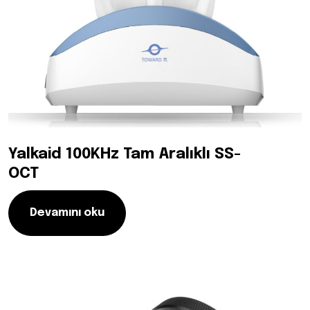
Yalkaid 100KHz Tam Aralıklı SS-
OCT
Devamını oku