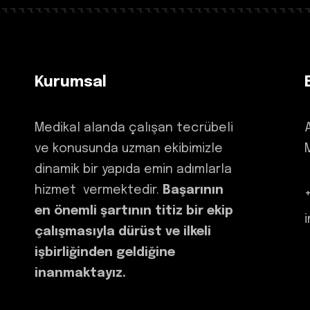
Kurumsal
Medikal alanda çalışan tecrübeli
ve konusunda uzman ekibimizle
dinamik bir yapıda emin adımlarla
hizmet vermektedir.
Başarının
en önemli şartının titiz bir ekip
çalışmasıyla dürüst ve ilkeli
işbirliğinden geldiğine
inanmaktayız.