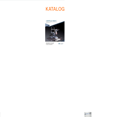
KATALOG