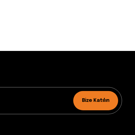
Bize Katılın