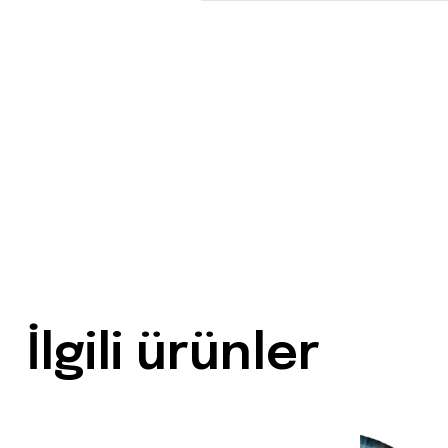
İlgili ürünler