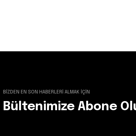
BİZDEN EN SON HABERLERİ ALMAK İÇİN
Bültenimize Abone Ol