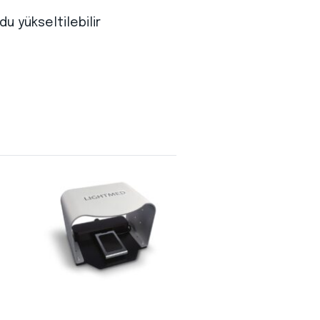
u yükseltilebilir