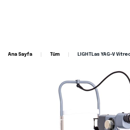
Ana Sayfa
Tüm
LIGHTLas YAG-V Vitreo