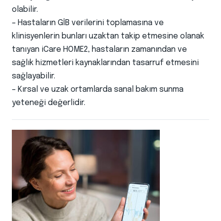
olabilir.
– Hastaların GİB verilerini toplamasına ve
klinisyenlerin bunları uzaktan takip etmesine olanak
tanıyan iCare HOME2, hastaların zamanından ve
sağlık hizmetleri kaynaklarından tasarruf etmesini
sağlayabilir.
– Kırsal ve uzak ortamlarda sanal bakım sunma
yeteneği değerlidir.