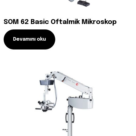
SOM 62 Basic Oftalmik Mikroskop
Devamını oku