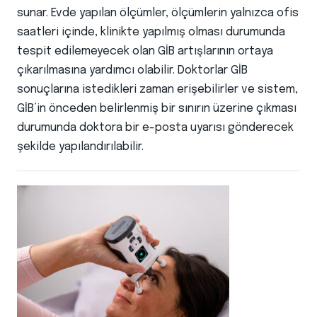
sunar. Evde yapılan ölçümler, ölçümlerin yalnızca ofis
saatleri içinde, klinikte yapılmış olması durumunda
tespit edilemeyecek olan GİB artışlarının ortaya
çıkarılmasına yardımcı olabilir. Doktorlar GİB
sonuçlarına istedikleri zaman erişebilirler ve sistem,
GİB’in önceden belirlenmiş bir sınırın üzerine çıkması
durumunda doktora bir e-posta uyarısı gönderecek
şekilde yapılandırılabilir.