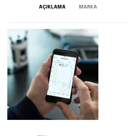
AÇIKLAMA
MARKA