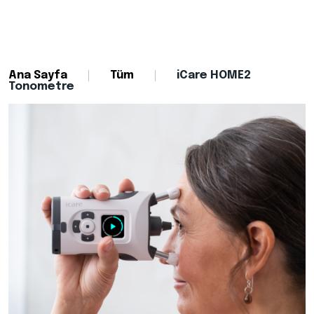
Ana Sayfa
Tüm
iCare HOME2
Tonometre