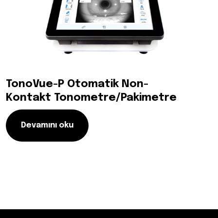
TonoVue-P Otomatik Non-
Kontakt Tonometre/Pakimetre
Devamını oku