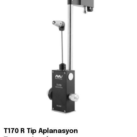
T170 R Tip Aplanasyon