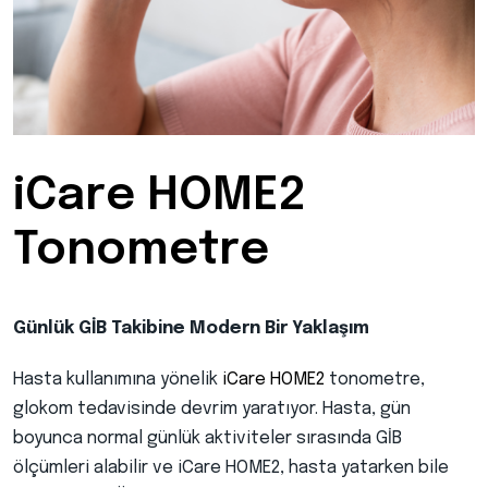
iCare HOME2
Tonometre
Günlük GİB Takibine Modern Bir Yaklaşım
Hasta kullanımına yönelik
iCare HOME2
tonometre,
glokom tedavisinde devrim yaratıyor. Hasta, gün
boyunca normal günlük aktiviteler sırasında GİB
ölçümleri alabilir ve iCare HOME2, hasta yatarken bile