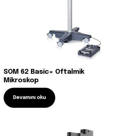
SOM 62 Basic+ Oftalmik
Mikroskop
Devamını oku