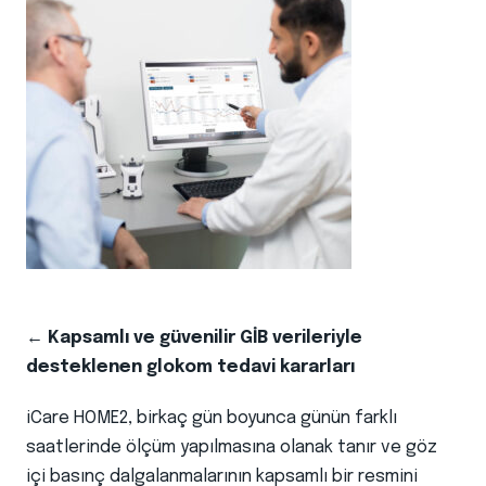
← Kapsamlı ve güvenilir GİB verileriyle
desteklenen glokom tedavi kararları
iCare HOME2, birkaç gün boyunca günün farklı
saatlerinde ölçüm yapılmasına olanak tanır ve göz
içi basınç dalgalanmalarının kapsamlı bir resmini