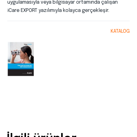
uygulamasıyla veya bilgisayar ortamında çalışan
iCare EXPORT yazılımıyla kolayca gerçekleşir.
KATALOG