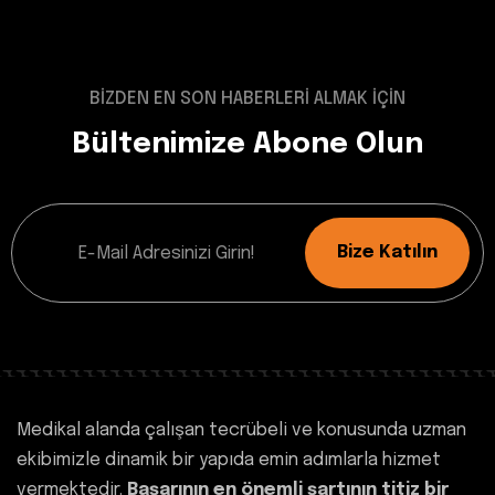
BİZDEN EN SON HABERLERİ ALMAK İÇİN
Bültenimize Abone Olun
Bize Katılın
Medikal alanda çalışan tecrübeli ve konusunda uzman
ekibimizle dinamik bir yapıda emin adımlarla hizmet
vermektedir.
Başarının en önemli şartının titiz bir