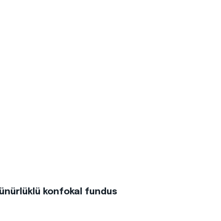
ünürlüklü konfokal fundus