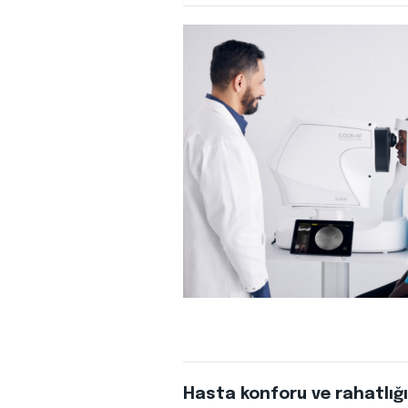
Hasta konforu ve rahatlığ