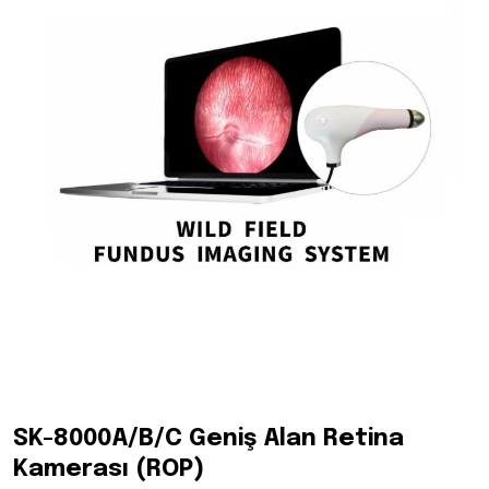
SK-8000A/B/C Geniş Alan Retina
Kamerası (ROP)