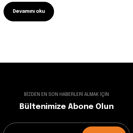
Devamını oku
BİZDEN EN SON HABERLERİ ALMAK İÇİN
Bültenimize Abone Olun