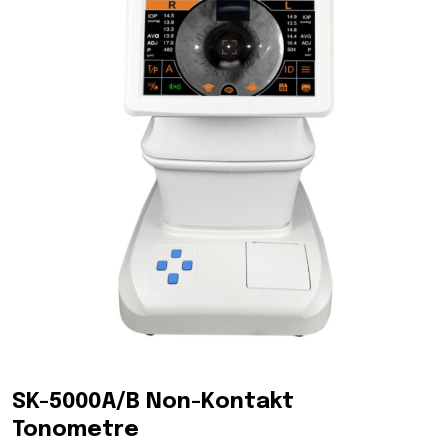
SK-5000A/B Non-Kontakt
Tonometre