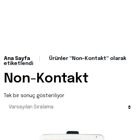
Ana Sayfa
Ürünler “Non-Kontakt” olarak
etiketlendi
Non-Kontakt
Tek bir sonuç gösteriliyor