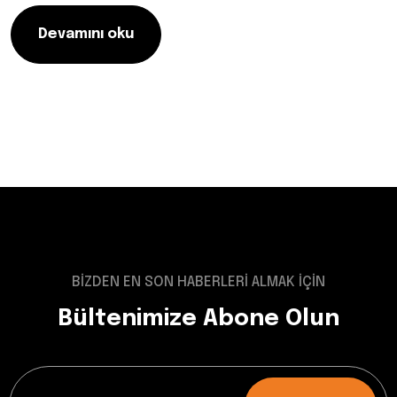
Devamını oku
BİZDEN EN SON HABERLERİ ALMAK İÇİN
Bültenimize Abone Olun