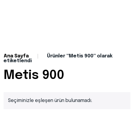
Ana Sayfa
Ürünler “Metis 900” olarak
etiketlendi
Metis 900
Seçiminizle eşleşen ürün bulunamadı.