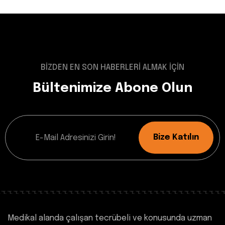
BİZDEN EN SON HABERLERİ ALMAK İÇİN
Bültenimize Abone Olun
Bize Katılın
Medikal alanda çalışan tecrübeli ve konusunda uzman