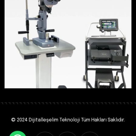
© 2024 Dijitalleşelim Teknoloji
Tüm Hakları Saklıdır.