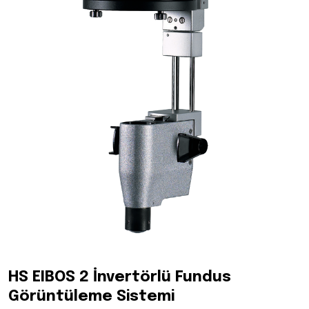
HS EIBOS 2 İnvertörlü Fundus
Görüntüleme Sistemi