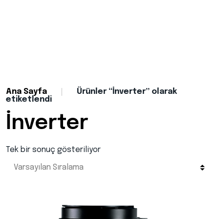
Ana Sayfa
Ürünler “İnverter” olarak
etiketlendi
İnverter
Tek bir sonuç gösteriliyor