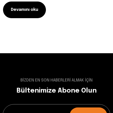
Devamını oku
BİZDEN EN SON HABERLERİ ALMAK İÇİN
Bültenimize Abone Olun