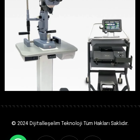
© 2024 Dijitalleşelim Teknoloji
Tüm Hakları Saklıdır.