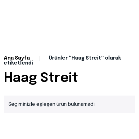
Ana Sayfa
Ürünler “Haag Streit” olarak
etiketlendi
Haag Streit
Seçiminizle eşleşen ürün bulunamadı.