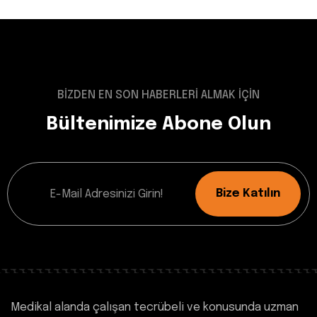
BİZDEN EN SON HABERLERİ ALMAK İÇİN
Bültenimize Abone Olun
Bize Katılın
Medikal alanda çalışan tecrübeli ve konusunda uzman