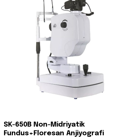
SK-650B Non-Midriyatik
Fundus+Floresan Anjiyografi