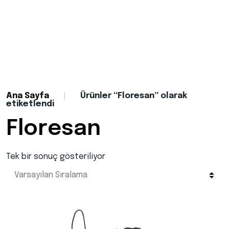
Ana Sayfa
Ürünler “Floresan” olarak
etiketlendi
Floresan
Tek bir sonuç gösteriliyor