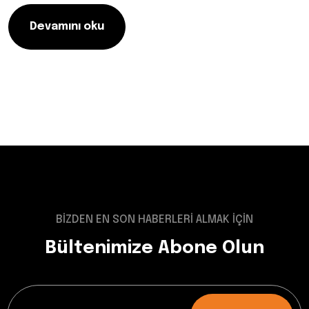
Devamını oku
BİZDEN EN SON HABERLERİ ALMAK İÇİN
Bültenimize Abone Olun