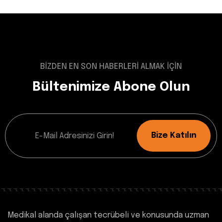
BİZDEN EN SON HABERLERİ ALMAK İÇİN
Bültenimize Abone Olun
Bize Katılın
Medikal alanda çalışan tecrübeli ve konusunda uzman