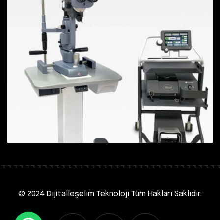
© 2024 Dijitalleşelim Teknoloji
Tüm Hakları Saklıdır.