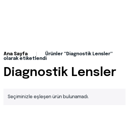
Ana Sayfa
Ürünler “Diagnostik Lensler”
olarak etiketlendi
Diagnostik Lensler
Seçiminizle eşleşen ürün bulunamadı.