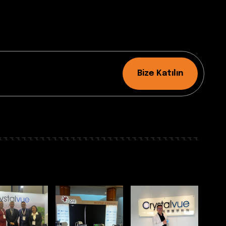
Bize Katılın