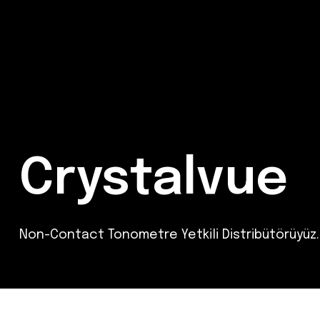
Crystalvue
Non-Contact Tonometre Yetkili Distribütörüyüz.