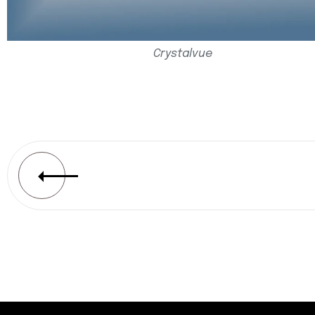
Crystalvue